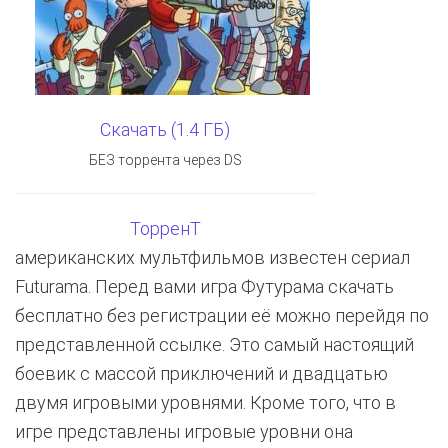
Скачать (1.4 ГБ)
БЕЗ торрента через DS
ТорренТ
американских мультфильмов известен сериал
Futurama. Перед вами игра Футурама скачать
бесплатно без регистрации её можно перейдя по
представленной ссылке. Это самый настоящий
боевик с массой приключений и двадцатью
двумя игровыми уровнями. Кроме того, что в
игре представлены игровые уровни она