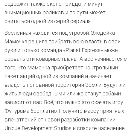
содержит также около тридцати минут
анимационных роликов и по сути может
считаться одной из серий сериала.
Вселенная находится под угрозой. Злодейка
Мамочка решила прибрать всю власть в свои
руки и только команда «Planet Express» может
сорвать эти коварные планы. А всё начинается с
того, что Мамочка приобретает контрольный
пакет акций одной из компаний и начинает
владеть половиной территории Земли. Будут ли
жить люди свободными или же станут рабами
зависит от вас. Всё, что нужно это скачать игру
Футурама бесплатно. Получите массу приятных
впечатлений от новой разработки компании
Unique Development Studios и спасите население