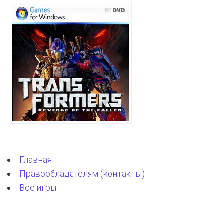
Главная
Правообладателям (контакты)
Все игры