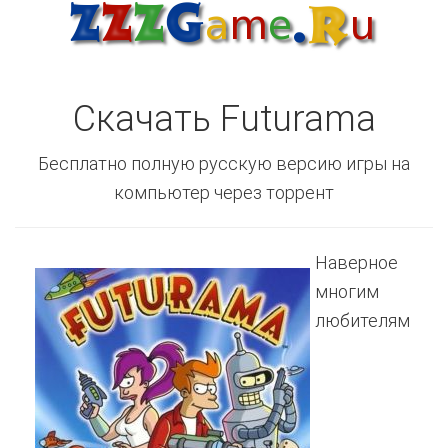
Скачать Futurama
Бесплатно полную русскую версию игры на
компьютер через торрент
Наверное
многим
любителям