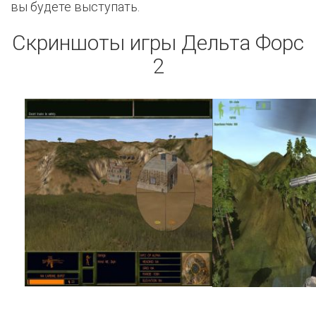
вы будете выступать.
Скриншоты игры Дельта Форс
2