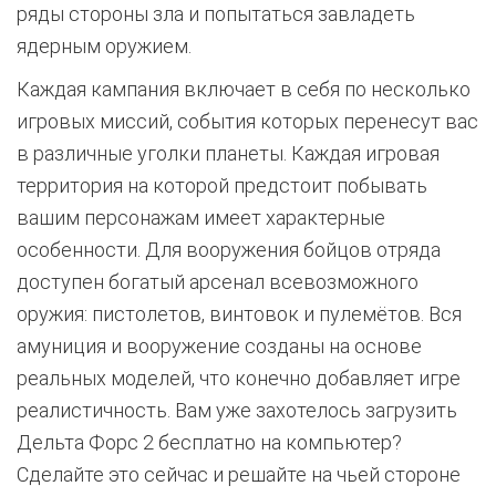
ряды стороны зла и попытаться завладеть
ядерным оружием.
Каждая кампания включает в себя по несколько
игровых миссий, события которых перенесут вас
в различные уголки планеты. Каждая игровая
территория на которой предстоит побывать
вашим персонажам имеет характерные
особенности. Для вооружения бойцов отряда
доступен богатый арсенал всевозможного
оружия: пистолетов, винтовок и пулемётов. Вся
амуниция и вооружение созданы на основе
реальных моделей, что конечно добавляет игре
реалистичность. Вам уже захотелось загрузить
Дельта Форс 2 бесплатно на компьютер?
Сделайте это сейчас и решайте на чьей стороне