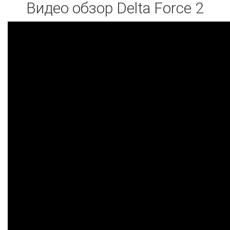
Видео обзор Delta Force 2