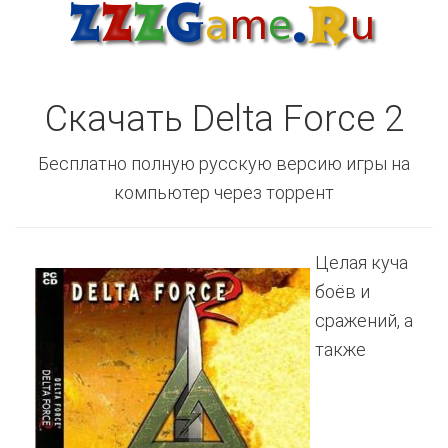
Скачать Delta Force 2
Бесплатно полную русскую версию игры на
компьютер через торрент
Целая куча
боёв и
сражений, а
также