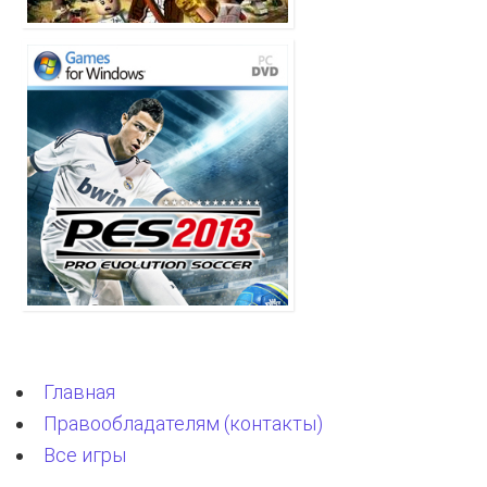
Главная
Правообладателям (контакты)
Все игры