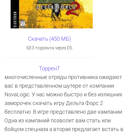
Скачать (450 МБ)
БЕЗ торрента через DS
ТорренТ
многочисленные отряды противника ожидают
вас в представленном шутере от компании
NovaLogic. У нас можно быстро и без излишних
заморочек скачать игру Дельта Форс 2
бесплатно. В игре представлено две кампании.
Одна из кампаний позволит вам стать или
бойцом спецназа а вторая предлагает встать в