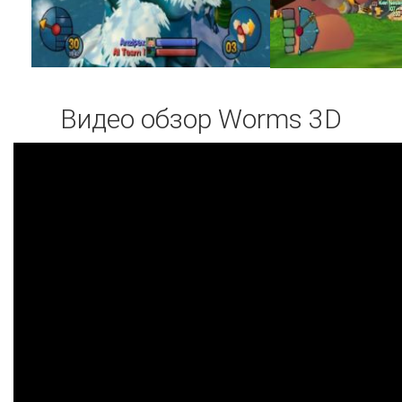
Видео обзор Worms 3D