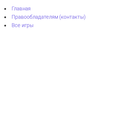
Главная
Правообладателям (контакты)
Все игры