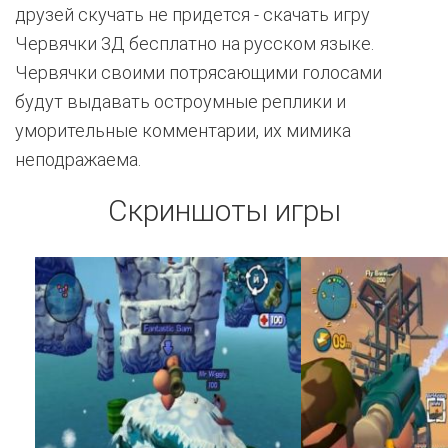
друзей скучать не придется - скачать игру
Червячки 3Д бесплатно на русском языке.
Червячки своими потрясающими голосами
будут выдавать остроумные реплики и
уморительные комментарии, их мимика
неподражаема.
Скриншоты игры