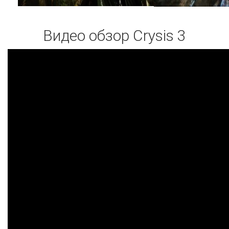
Видео обзор Crysis 3