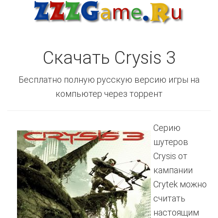
Скачать Crysis 3
Бесплатно полную русскую версию игры на
компьютер через торрент
Серию
шутеров
Crysis от
кампании
Crytek можно
считать
настоящим