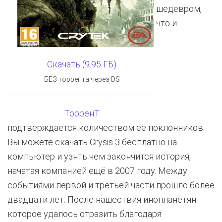
шедевром,
что и
Скачать (9.95 ГБ)
БЕЗ торрента через DS
ТорренТ
подтверждается количеством её поклонников.
Вы можете скачать Crysis 3 бесплатно на
компьютер и узнть чем закончится история,
начатая компанией ещё в 2007 году. Между
событиями первой и третьей части прошло более
двадцати лет. После нашествия инопланетян
которое удалось отразить благодаря