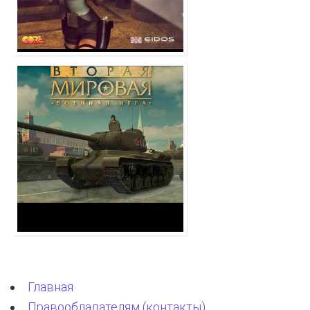
Главная
Правообладателям (контакты)