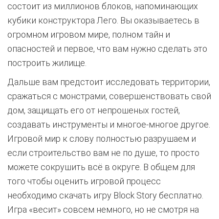
состоит из миллионов блоков, напоминающих
кубики конструктора Лего. Вы оказываетесь в
огромном игровом мире, полном тайн и
опасностей и первое, что вам нужно сделать это
построить жилище.
Дальше вам предстоит исследовать территории,
сражаться с монстрами, совершенствовать свой
дом, защищать его от непрошеных гостей,
создавать инструменты и многое-многое другое.
Игровой мир к слову полностью разрушаем и
если строительство вам не по душе, то просто
можете сокрушить всё в округе. В общем для
того чтобы оценить игровой процесс
необходимо скачать игру Block Story бесплатно.
Игра «весит» совсем немного, но не смотря на