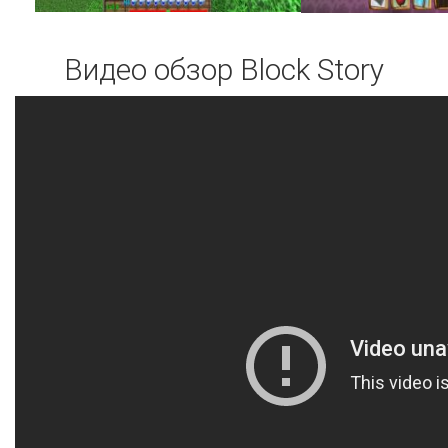
Видео обзор Block Story