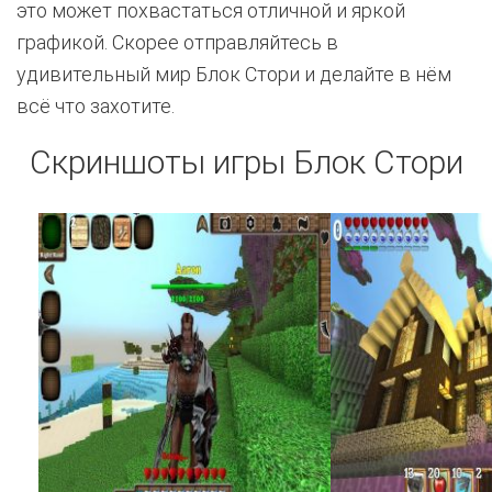
это может похвастаться отличной и яркой
графикой. Скорее отправляйтесь в
удивительный мир Блок Стори и делайте в нём
всё что захотите.
Скриншоты игры Блок Стори