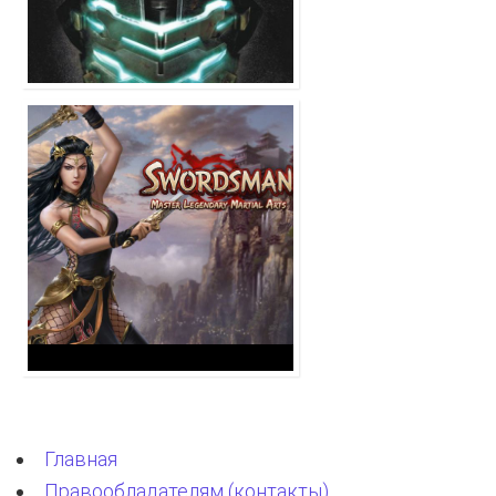
Главная
Правообладателям (контакты)