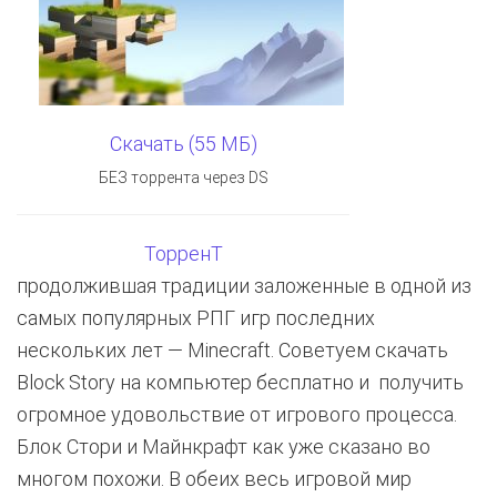
Скачать (55 МБ)
БЕЗ торрента через DS
ТорренТ
продолжившая традиции заложенные в одной из
самых популярных РПГ игр последних
нескольких лет — Minecraft. Советуем скачать
Block Story на компьютер бесплатно и получить
огромное удовольствие от игрового процесса.
Блок Стори и Майнкрафт как уже сказано во
многом похожи. В обеих весь игровой мир