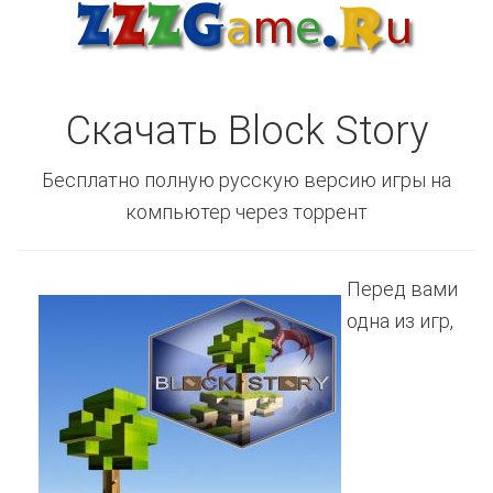
Скачать Block Story
Бесплатно полную русскую версию игры на
компьютер через торрент
Перед вами
одна из игр,