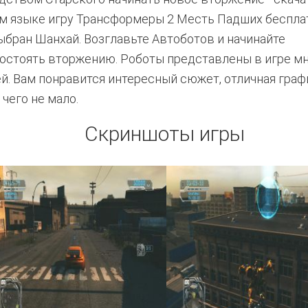
м языке игру Трансформеры 2 Месть Падших бесплат
ыбран Шанхай. Возглавьте Автоботов и начинайте
остоять вторжению. Роботы представлены в игре 
й. Вам понравится интересный сюжет, отличная граф
 чего не мало.
Скриншоты игры