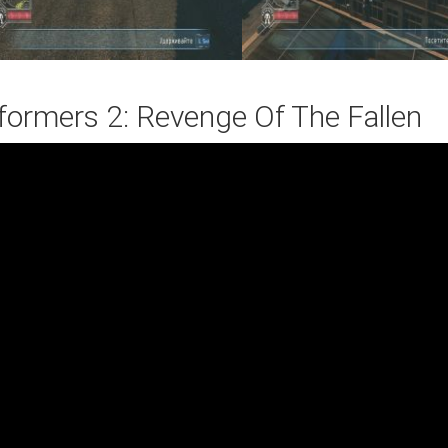
formers 2: Revenge Of The Fallen