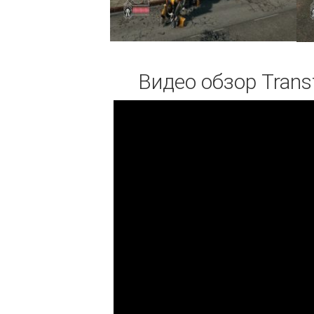
Видео обзор
Trans