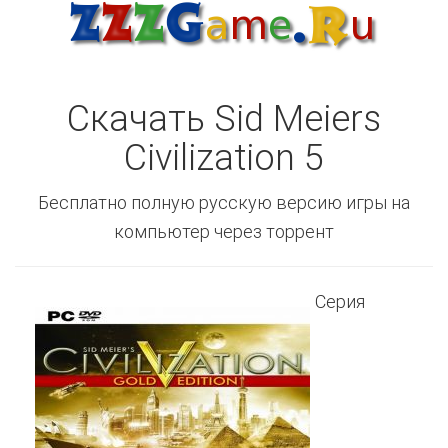
Скачать Sid Meiers
Civilization 5
Бесплатно полную русскую версию игры на
компьютер через торрент
Серия