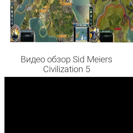
Видео обзор Sid Meiers
Civilization 5