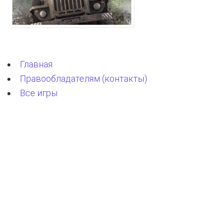
Главная
Правообладателям (контакты)
Все игры