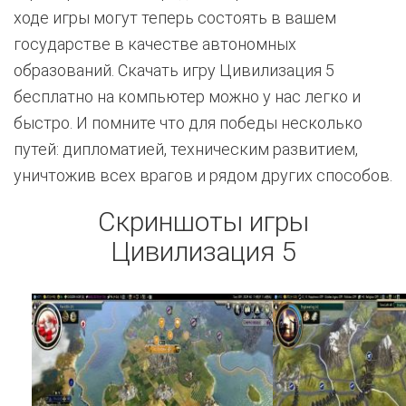
ходе игры могут теперь состоять в вашем
государстве в качестве автономных
образований. Скачать игру Цивилизация 5
бесплатно на компьютер можно у нас легко и
быстро. И помните что для победы несколько
путей: дипломатией, техническим развитием,
уничтожив всех врагов и рядом других способов.
Скриншоты игры
Цивилизация 5