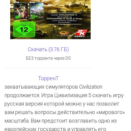
Скачать (3.76 ГБ)
БЕЗ торрента через DS
ТорренТ
захватывающих симуляторов Civilization
продолжается. Игра Цивилизация 5 скачать игру
русская версия которой можно у нас позволит
вам решать вопросы действительно «мирового»
масштаба. Вам предстоит возглавить одно из
европейских государств и управлять его