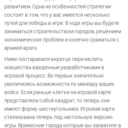
развитием. Одна из особенностей стратегии
состоит в том, что у вас имеется несколько
путей для победы в игре. В ходе игры вы будете
заниматься строительством городов, решением
экономических проблем и конечно сражаться с
армией врага.
Ниже постараемся вкратце перечислить
новшества введённые разработчиками в
игровой процесс. Во первых значительно
увеличились возможности по манёвру ваших
войск. Если раньше клетки на игровой карте
представляли собой квадрат, то теперь они
имеют форму шестиугольника. Игровая карта
стилизована теперь под настольную версию
игры. Вражеские города которые вы захватите в