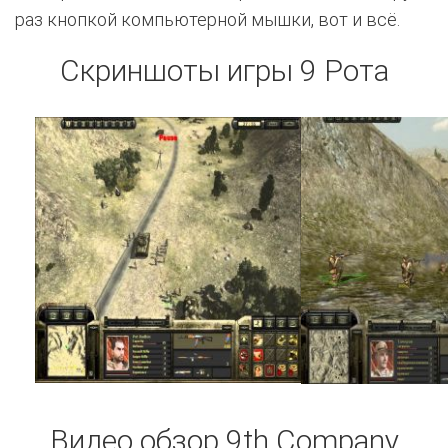
раз кнопкой компьютерной мышки, вот и всё.
Скриншоты игры 9 Рота
Видео обзор 9th Company