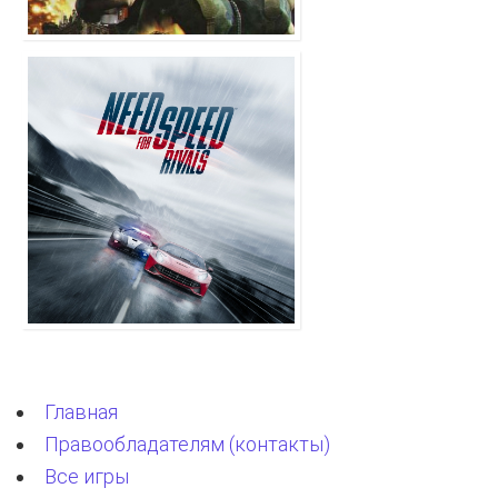
Главная
Правообладателям (контакты)
Все игры