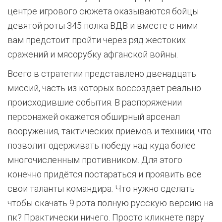
центре игрового сюжета оказываются бойцы
девятой роты 345 полка ВДВ и вместе с ними
вам предстоит пройти через ряд жестоких
сражений и мясорубку афганской войны.
Всего в стратегии представлено двенадцать
миссий, часть из которых воссоздаёт реально
происходившие события. В распоряжении
персонажей окажется обширный арсенал
вооружения, тактических приёмов и техники, что
позволит одерживать победу над куда более
многочисленным противником. Для этого
конечно придётся постараться и проявить все
свои таланты командира. Что нужно сделать
чтобы скачать 9 рота полную русскую версию на
пк? Практически ничего. Просто кликнете пару