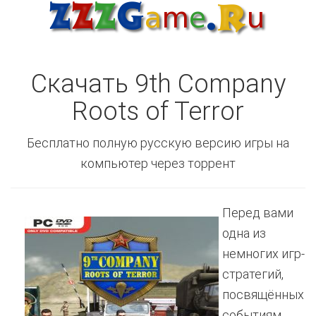
Скачать 9th Company
Roots of Terror
Бесплатно полную русскую версию игры на
компьютер через торрент
Перед вами
одна из
немногих игр-
стратегий,
посвящённых
событиям,