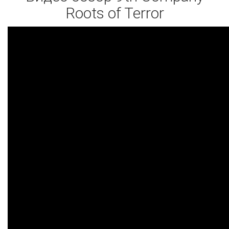
Roots of Terror