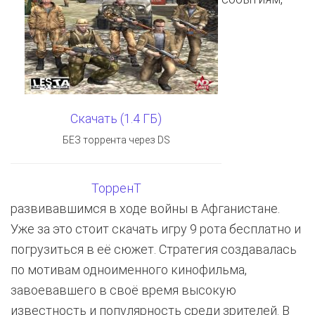
Скачать (1.4 ГБ)
БЕЗ торрента через DS
ТорренТ
развивавшимся в ходе войны в Афганистане.
Уже за это стоит скачать игру 9 рота бесплатно и
погрузиться в её сюжет. Стратегия создавалась
по мотивам одноименного кинофильма,
завоевавшего в своё время высокую
известность и популярность среди зрителей. В