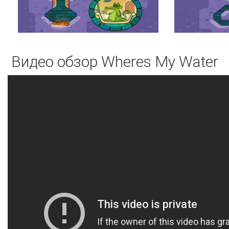
Видео обзор Wheres My Water