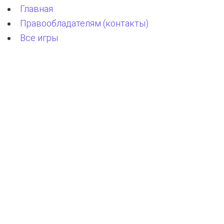
Главная
Правообладателям (контакты)
Все игры