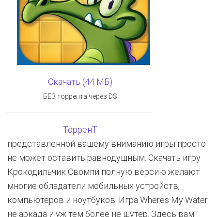
Скачать (44 МБ)
БЕЗ торрента через DS
ТорренТ
представленной вашему вниманию игры просто
не может оставить равнодушным. Скачать игру
Крокодильчик Свомпи полную версию желают
многие обладатели мобильных устройств,
компьютеров и ноутбуков. Игра Wheres My Water
не аркада и уж тем более не шутер. Здесь вам