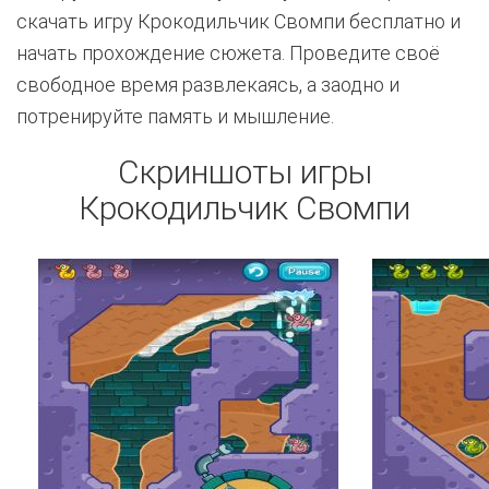
скачать игру Крокодильчик Свомпи бесплатно и
начать прохождение сюжета. Проведите своё
свободное время развлекаясь, а заодно и
потренируйте память и мышление.
Скриншоты игры
Крокодильчик Свомпи