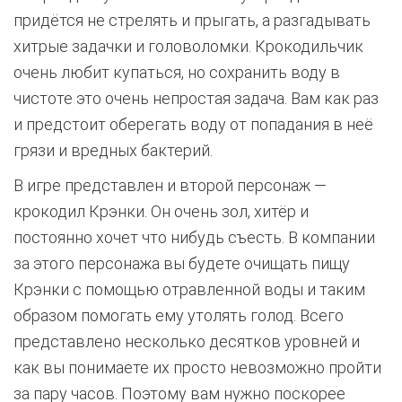
придётся не стрелять и прыгать, а разгадывать
хитрые задачки и головоломки. Крокодильчик
очень любит купаться, но сохранить воду в
чистоте это очень непростая задача. Вам как раз
и предстоит оберегать воду от попадания в неё
грязи и вредных бактерий.
В игре представлен и второй персонаж —
крокодил Крэнки. Он очень зол, хитёр и
постоянно хочет что нибудь съесть. В компании
за этого персонажа вы будете очищать пищу
Крэнки с помощью отравленной воды и таким
образом помогать ему утолять голод. Всего
представлено несколько десятков уровней и
как вы понимаете их просто невозможно пройти
за пару часов. Поэтому вам нужно поскорее