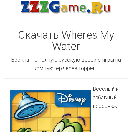
Скачать Wheres My
Water
Бесплатно полную русскую версию игры на
компьютер через торрент
Весёлый и
забавный
персонаж