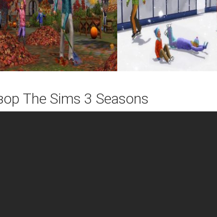
зор The Sims 3 Seasons