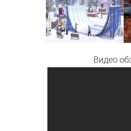
Видео об