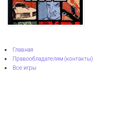
Главная
Правообладателям (контакты)
Все игры