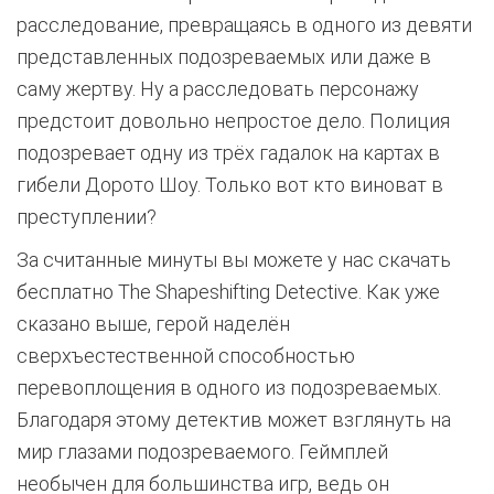
расследование, превращаясь в одного из девяти
представленных подозреваемых или даже в
саму жертву. Ну а расследовать персонажу
предстоит довольно непростое дело. Полиция
подозревает одну из трёх гадалок на картах в
гибели Дорото Шоу. Только вот кто виноват в
преступлении?
За считанные минуты вы можете у нас скачать
бесплатно The Shapeshifting Detective. Как уже
сказано выше, герой наделён
сверхъестественной способностью
перевоплощения в одного из подозреваемых.
Благодаря этому детектив может взглянуть на
мир глазами подозреваемого. Геймплей
необычен для большинства игр, ведь он