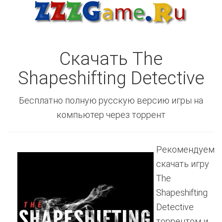
Скачать The
Shapeshifting Detective
Бесплатно полную русскую версию игры на
компьютер через торрент
Рекомендуем
скачать игру
The
Shapeshifting
Detective
торрентом и