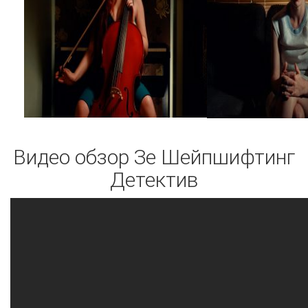
Видео обзор Зе Шейпшифтинг
Детектив