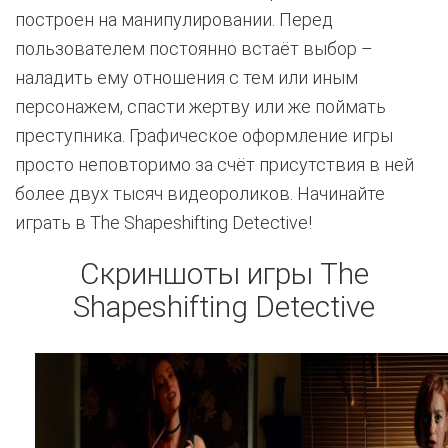
построен на манипулировании. Перед
пользователем постоянно встаёт выбор –
наладить ему отношения с тем или иным
персонажем, спасти жертву или же поймать
преступника. Графическое оформление игры
просто неповторимо за счёт присутствия в ней
более двух тысяч видеороликов. Начинайте
играть в The Shapeshifting Detective!
Скриншоты игры The
Shapeshifting Detective