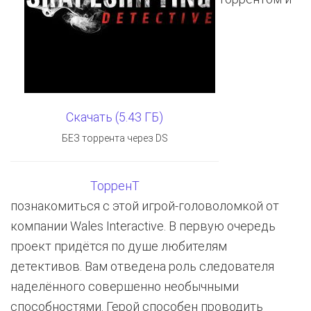
Скачать (5.43 ГБ)
БЕЗ торрента через DS
ТорренТ
познакомиться с этой игрой-головоломкой от
компании Wales Interactive. В первую очередь
проект придётся по душе любителям
детективов. Вам отведена роль следователя
наделённого совершенно необычными
способностями. Герой способен проводить