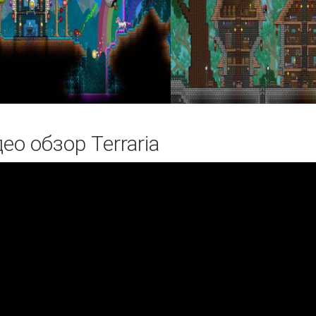
ео обзор Terraria