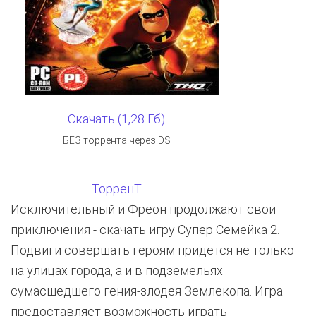
Скачать (1,28 Гб)
БЕЗ торрента через DS
ТорренТ
Исключительный и Фреон продолжают свои
приключения - скачать игру Супер Семейка 2.
Подвиги совершать героям придется не только
на улицах города, а и в подземельях
сумасшедшего гения-злодея Землекопа. Игра
предоставляет возможность играть