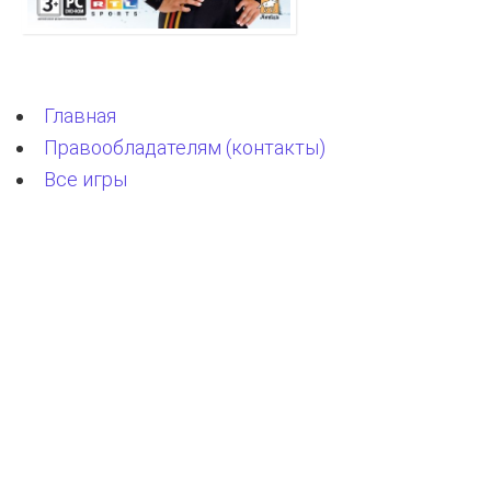
Главная
Правообладателям (контакты)
Все игры