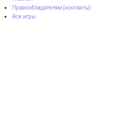
Правообладателям (контакты)
Все игры