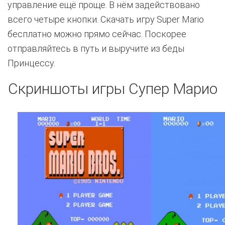
управление ещё проще. В нём задействовано
всего четыре кнопки. Скачать игру Super Mario
бесплатно можно прямо сейчас. Поскорее
отправляйтесь в путь и выручите из беды
Принцессу.
Скриншоты игры Супер Марио