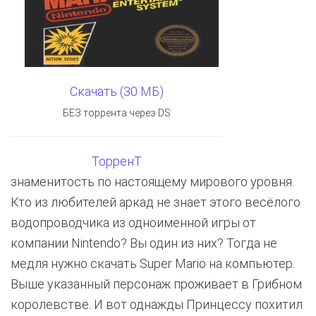
Скачать (30 МБ)
БЕЗ торрента через DS
ТорренТ
знаменитость по настоящему мирового уровня.
Кто из любителей аркад не знает этого весёлого
водопроводчика из одноименной игры от
компании Nintendo? Вы один из них? Тогда не
медля нужно скачать Super Mario на компьютер.
Выше указанный персонаж проживает в Грибном
королевстве. И вот однажды Принцессу похитил