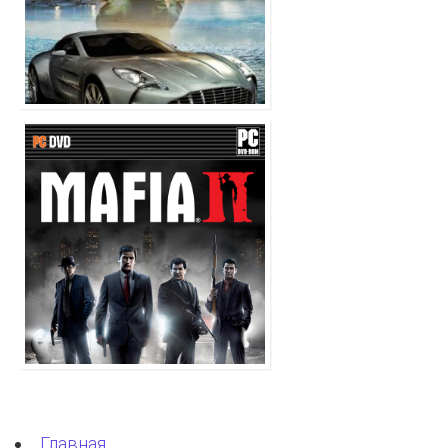
Главная