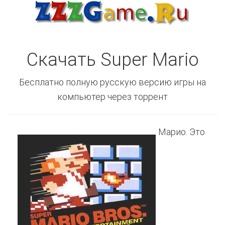
Скачать Super Mario
Бесплатно полную русскую версию игры на
компьютер через торрент
Марио. Это