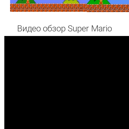
Видео обзор Super Mario