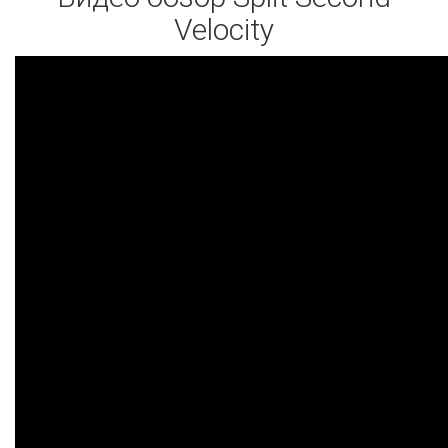
Velocity