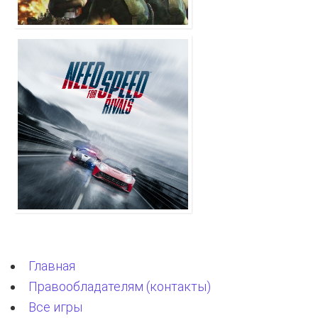
Главная
Правообладателям (контакты)
Все игры