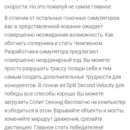
скорости. Но это пожалуй не самое главное.
В отличии от остальных гоночных симуляторов
вас в представленной новинке ожидает
совершенно неожиданная возможность. Как
обогнать соперника и стать Чемпионом.
Разработчики симулятора предлагают
совершенно неординарный ход. Вы можете
просто разрушить трассу позади себя и тем
самым создать дополнительные трудности для
конкурентов. В гонках из Split Second Velocity для
победы все способы хороши. Вы можете
загрузить Сплит Секонд бесплатно на компьютер
и убедиться в этом. Взрывайте объекты и мосты,
изменяйте маршрут движения, срезайте
дистанцию. Главное стать победителем!