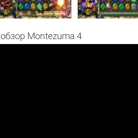
 обзор Montezuma 4