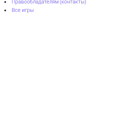
Правообладателям (контакты)
Все игры