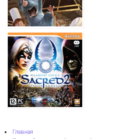
Главная