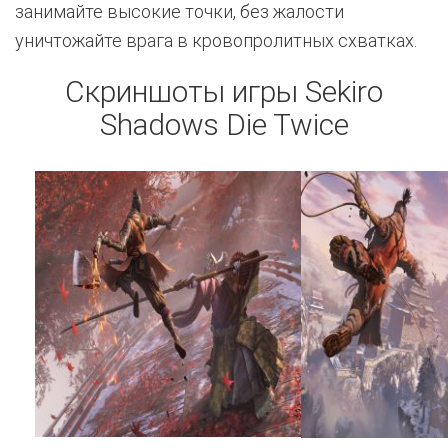
занимайте высокие точки, без жалости
уничтожайте врага в кровопролитных схватках.
Скриншоты игры Sekiro
Shadows Die Twice