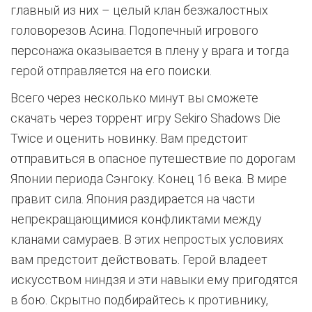
главный из них – целый клан безжалостных
головорезов Асина. Подопечный игрового
персонажа оказывается в плену у врага и тогда
герой отправляется на его поиски.
Всего через несколько минут вы сможете
скачать через торрент игру Sekiro Shadows Die
Twice и оценить новинку. Вам предстоит
отправиться в опасное путешествие по дорогам
Японии периода Сэнгоку. Конец 16 века. В мире
правит сила. Япония раздирается на части
непрекращающимися конфликтами между
кланами самураев. В этих непростых условиях
вам предстоит действовать. Герой владеет
искусством ниндзя и эти навыки ему пригодятся
в бою. Скрытно подбирайтесь к противнику,