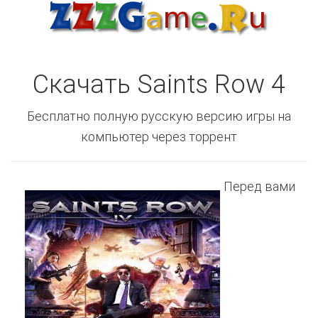
Скачать Saints Row 4
Бесплатно полную русскую версию игры на
компьютер через торрент
Перед вами