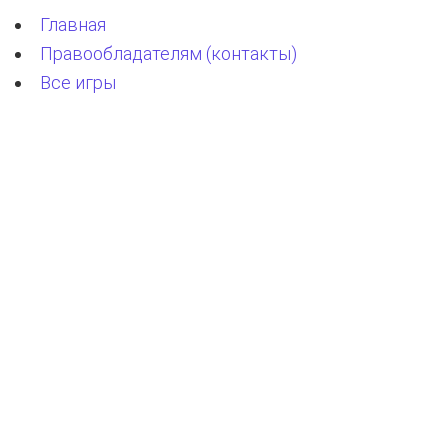
Главная
Правообладателям (контакты)
Все игры