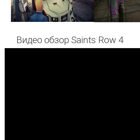
Видео обзор Saints Row 4