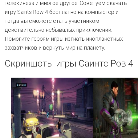
телекинеза и многое другое. Советуем скачать
игру Saints Row 4 бесплатно на компьютер и
тогда вы сможете стать участником
действительно небывалых приключений.
Помогите героям игры изгнать инопланетных
захватчиков и вернуть мир на планету.
Скриншоты игры Саинтс Ров 4