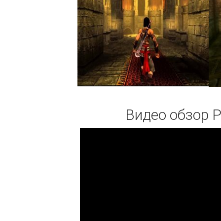
Видео обзор Pr