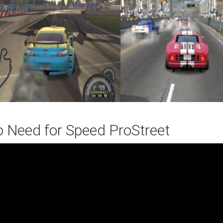
 Need for Speed ProStreet