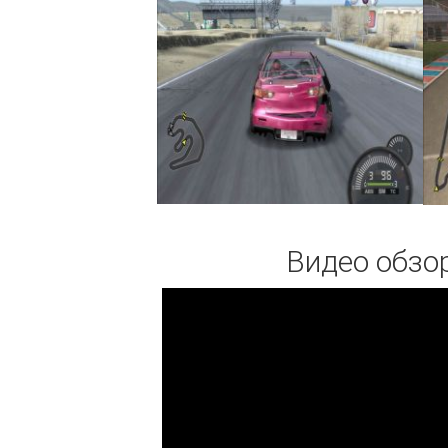
Видео обзор