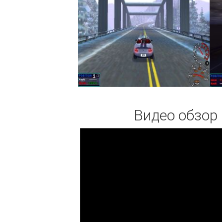
Видео обзор 