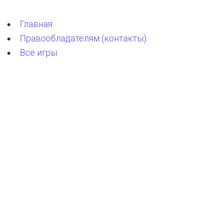
Главная
Правообладателям (контакты)
Все игры