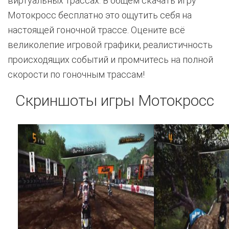
виртуальных трассах. В общем скачать игру
Мотокросс бесплатно это ощутить себя на
настоящей гоночной трассе. Оцените всё
великолепие игровой графики, реалистичность
происходящих событий и промчитесь на полной
скорости по гоночным трассам!
Скриншоты игры Мотокросс