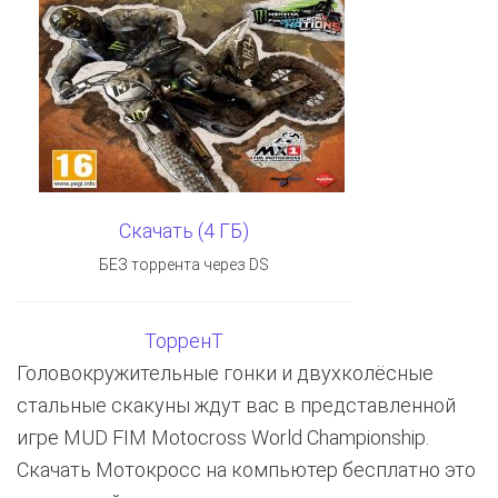
Скачать (4 ГБ)
БЕЗ торрента через DS
ТорренТ
Головокружительные гонки и двухколёсные
стальные скакуны ждут вас в представленной
игре MUD FIM Motocross World Championship.
Скачать Мотокросс на компьютер бесплатно это