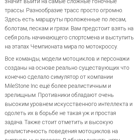
значит выйти на самые сложные гоночные
трассы. Разнообразие трасс просто огромно.
Здесь есть маршруты проложенные по лесам,
болотам, пескам и грязи. Вам предстоит взять на
себя роль начинающего спортсмена и выступить
на этапах Чемпионата мира по мотокроссу.
Все команды, модели мотоциклов и персонажи
созданы на основе реально существующих что
конечно сделало симулятор от компании
MileStone Inc ещё более реалистичным и
зрелищным. Противники обладают очень
высоким уровнем искусственного интеллекта и
одолеть их в борьбе не такая уж и простая
задача. Также стоит отметить и высокую
реалистичность поведения мотоциклов на