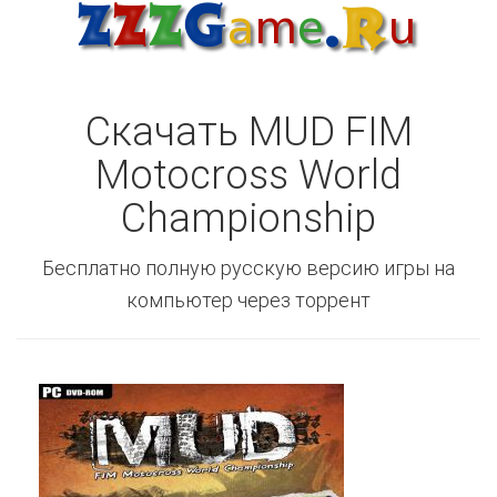
Скачать MUD FIM
Motocross World
Championship
Бесплатно полную русскую версию игры на
компьютер через торрент