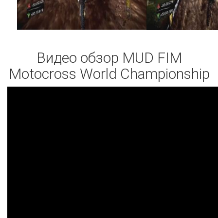
Видео обзор MUD FIM
Motocross World Championship