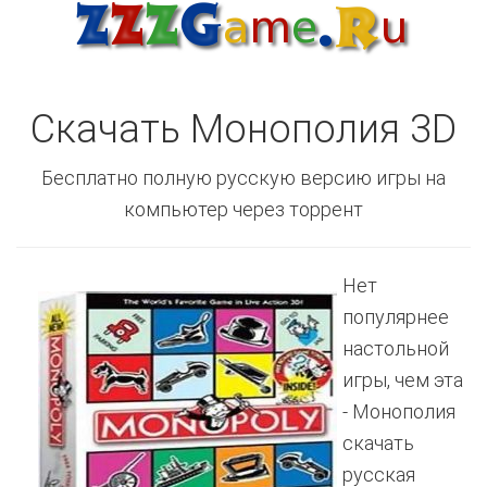
Скачать Монополия 3D
Бесплатно полную русскую версию игры на
компьютер через торрент
Нет
популярнее
настольной
игры, чем эта
- Монополия
скачать
русская