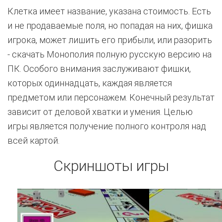
Клетка имеет название, указана стоимость. Есть
и не продаваемые поля, но попадая на них, фишка
игрока, может лишить его прибыли, или разорить
- скачать Монополия полную русскую версию на
ПК. Особого внимания заслуживают фишки,
которых одиннадцать, каждая является
предметом или персонажем. Конечный результат
зависит от деловой хватки и умения. Целью
игры является получение полного контроля над
всей картой.
Скриншоты игры