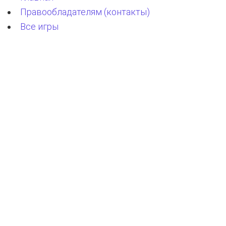
Правообладателям (контакты)
Все игры