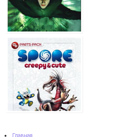
Главная