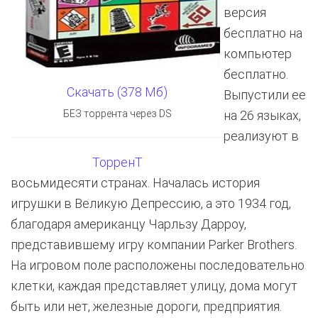
версия
бесплатно на
компьютер
бесплатно.
Скачать (378 Мб)
Выпустили ее
БЕЗ торрента через DS
на 26 языках,
реализуют в
ТорренТ
восьмидесяти странах. Началась история
игрушки в Великую Депрессию, а это 1934 год,
благодаря американцу Чарльзу Дарроу,
представившему игру компании Parker Brothers.
На игровом поле расположены последовательно
клетки, каждая представляет улицу, дома могут
быть или нет, железные дороги, предприятия.