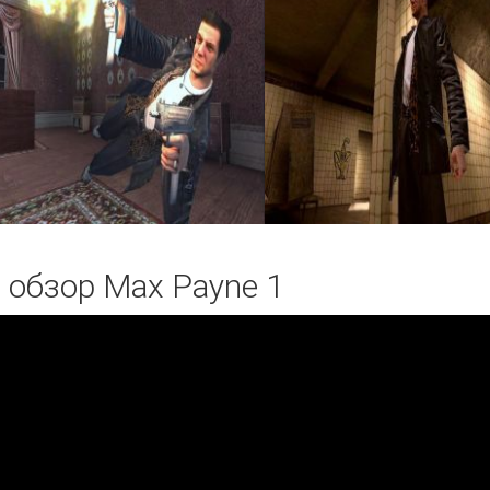
 обзор Max Payne 1