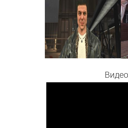
Видео