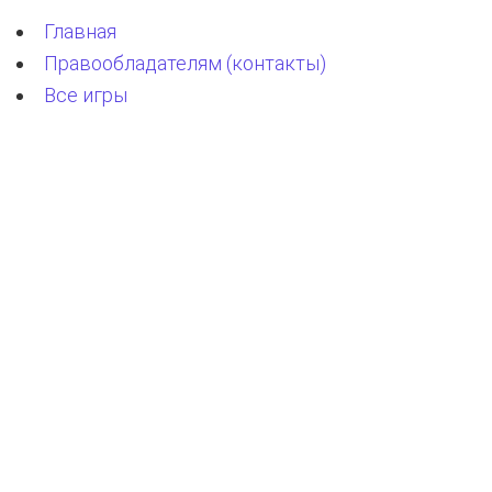
Главная
Правообладателям (контакты)
Все игры