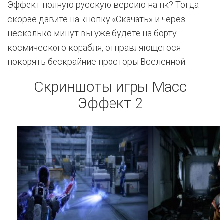
Эффект полную русскую версию на пк? Тогда
скорее давите на кнопку «Скачать» и через
несколько минут вы уже будете на борту
космического корабля, отправляющегося
покорять бескрайние просторы Вселенной.
Скриншоты игры Масс
Эффект 2