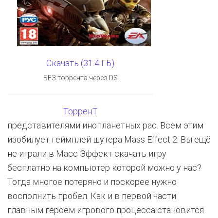
Скачать (31.4 ГБ)
БЕЗ торрента через DS
ТорренТ
представителями инопланетных рас. Всем этим
изобилует геймплей шутера Mass Effect 2. Вы ещё
не играли в Масс Эффект скачать игру
бесплатно на компьютер которой можно у нас?
Тогда многое потеряно и поскорее нужно
восполнить пробел. Как и в первой части
главным героем игрового процесса становится