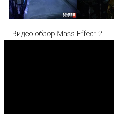
Видео обзор Mass Effect 2