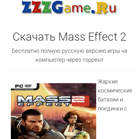
Скачать Mass Effect 2
Бесплатно полную русскую версию игры на
компьютер через торрент
Жаркие
космические
баталии и
поединки с