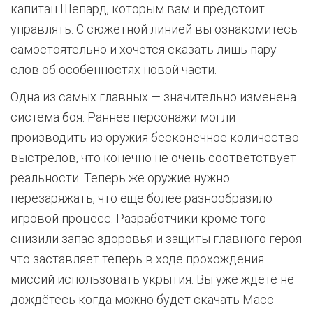
капитан Шепард, которым вам и предстоит
управлять. С сюжетной линией вы ознакомитесь
самостоятельно и хочется сказать лишь пару
слов об особенностях новой части.
Одна из самых главных — значительно изменена
система боя. Раннее персонажи могли
производить из оружия бесконечное количество
выстрелов, что конечно не очень соответствует
реальности. Теперь же оружие нужно
перезаряжать, что ещё более разнообразило
игровой процесс. Разработчики кроме того
снизили запас здоровья и защиты главного героя
что заставляет теперь в ходе прохождения
миссий использовать укрытия. Вы уже ждёте не
дождётесь когда можно будет скачать Масс