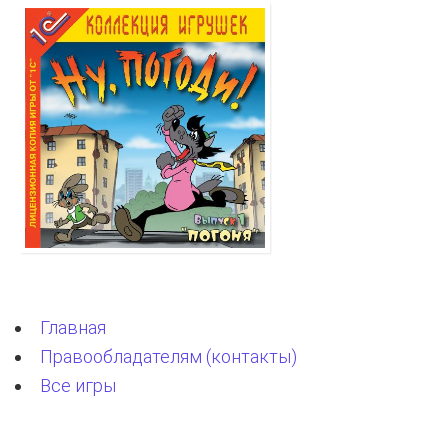
Главная
Правообладателям (контакты)
Все игры