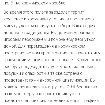
полёт на космическом корабле.
Во время этого полета звездолет терпит
крушение и космонавту только в последнюю
минуту удается покинуть его борт. Ваша задача
довольно традиционна. Вы должны управлять
игровым персонажем и помочь ему вернуться
домой. Для перемещения в космическом
пространстве вам предстоит использовать силу
гравитации многочисленных планет. Кроме этого
вас будут поджидать в пути многочисленные
ловушки и опасности, а также встреча с
представителями внеземной цивилизации. Вы
можете легко скачать игру Lost Orbit бесплатно
на компьютер у нас просто кликнув по
представленной ссылке. Великолепная графика