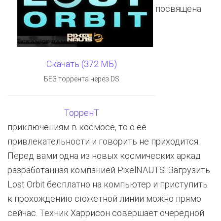
посвящена
Скачать (372 МБ)
БЕЗ торрента через DS
ТорренТ
приключениям в космосе, то о её
привлекательности и говорить не приходится.
Перед вами одна из новых космических аркад
разработанная компанией PixelNAUTS. Загрузить
Lost Orbit бесплатно на компьютер и приступить
к прохождению сюжетной линии можно прямо
сейчас. Техник Харрисон совершает очередной