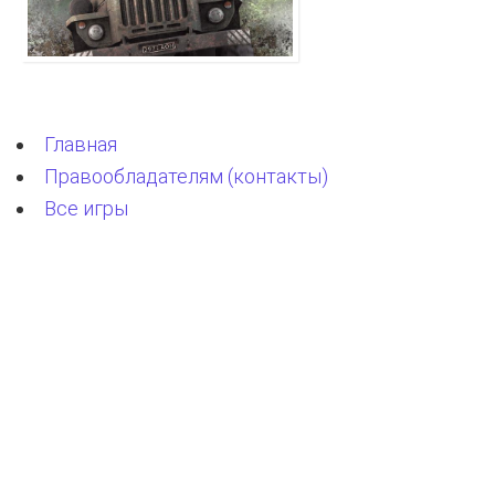
Главная
Правообладателям (контакты)
Все игры