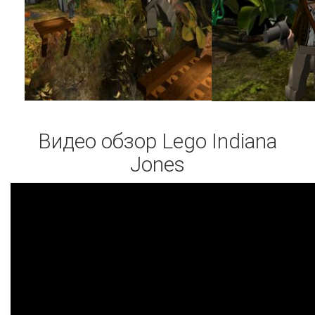
Видео обзор Lego Indiana
Jones