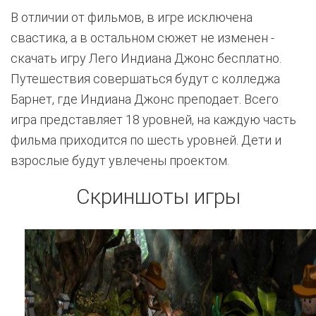
В отличии от фильмов, в игре исключена
свастика, а в остальном сюжет не изменен -
скачать игру Лего Индиана Джонс бесплатно.
Путешествия совершаться будут с колледжа
Барнет, где Индиана Джонс преподает. Всего
игра представляет 18 уровней, на каждую часть
фильма приходится по шесть уровней. Дети и
взрослые будут увлечены проектом.
Скриншоты игры