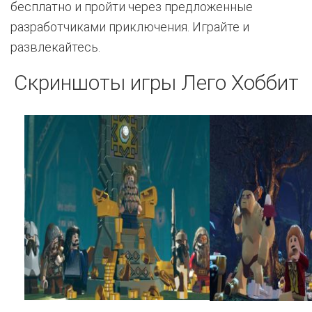
бесплатно и пройти через предложенные
разработчиками приключения. Играйте и
развлекайтесь.
Скриншоты игры Лего Хоббит