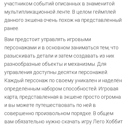
участником событий описанных в знаменитой
мультипликационной ленте. В целом геймплей
данного экшена очень похож на представленный
ранее.
Вам предстоит управлять игровыми
персонажами и в основном заниматься тем, что
разыскивать детали и затем создавать из них
разнообразные объекты и механизмы. Для
управления доступны десятки персонажей.
Каждый персонаж по своему уникален и наделён
определённым набором способностей. Игровая
карта, представленная в экшене просто огромна
и вы можете путешествовать по ней в
совершенно произвольном порядке. В общем
вам обязательно нужно скачать игру Лего Хоббит