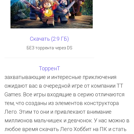
Скачать (2.9 ГБ)
БЕЗ торрента через DS
ТорренТ
захватывающие и интересные приключения
ожидают вас в очередной игре от компании TT
Games. Все игры входящие в серию отличаются
тем, что созданы из элементов конструктора
Лего. Этим то они и привлекают внимание
миллионов мальчишек и девчонок. У нас можно в
любое время скачать Лего Хоббит на ПК и стать