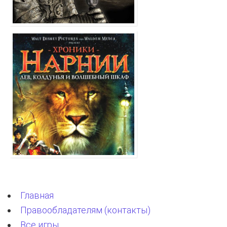
Главная
Правообладателям (контакты)
Все игры