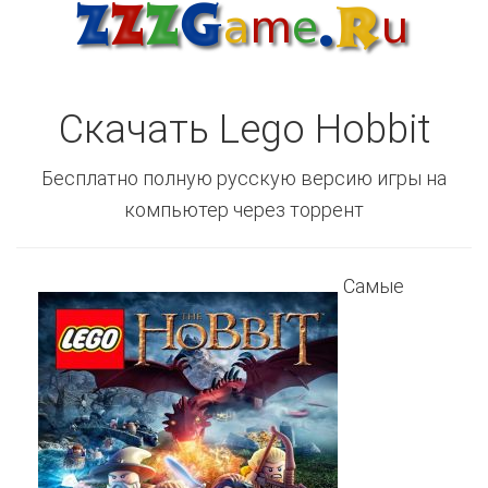
Скачать Lego Hobbit
Бесплатно полную русскую версию игры на
компьютер через торрент
Самые