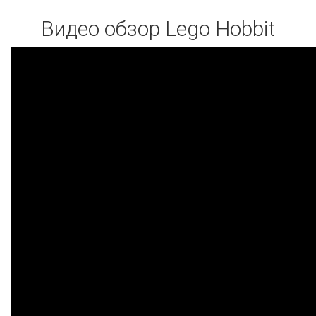
Видео обзор Lego Hobbit