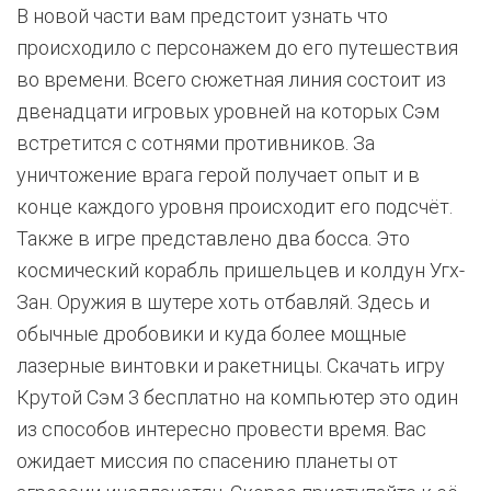
В новой части вам предстоит узнать что
происходило с персонажем до его путешествия
во времени. Всего сюжетная линия состоит из
двенадцати игровых уровней на которых Сэм
встретится с сотнями противников. За
уничтожение врага герой получает опыт и в
конце каждого уровня происходит его подсчёт.
Также в игре представлено два босса. Это
космический корабль пришельцев и колдун Угх-
Зан. Оружия в шутере хоть отбавляй. Здесь и
обычные дробовики и куда более мощные
лазерные винтовки и ракетницы. Скачать игру
Крутой Сэм 3 бесплатно на компьютер это один
из способов интересно провести время. Вас
ожидает миссия по спасению планеты от