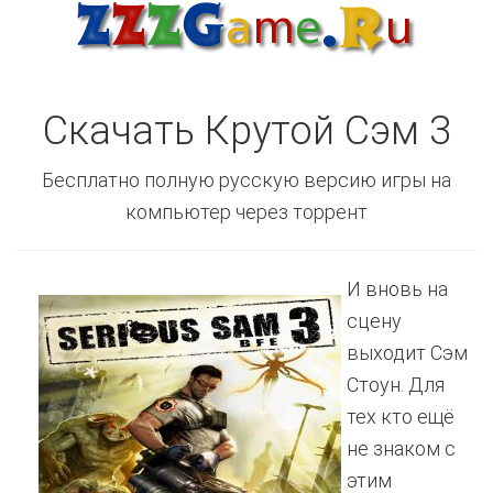
Скачать Крутой Сэм 3
Бесплатно полную русскую версию игры на
компьютер через торрент
И вновь на
сцену
выходит Сэм
Стоун. Для
тех кто ещё
не знаком с
этим