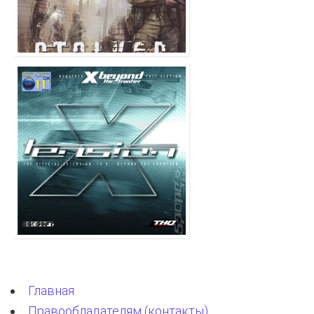
Главная
Правообладателям (контакты)