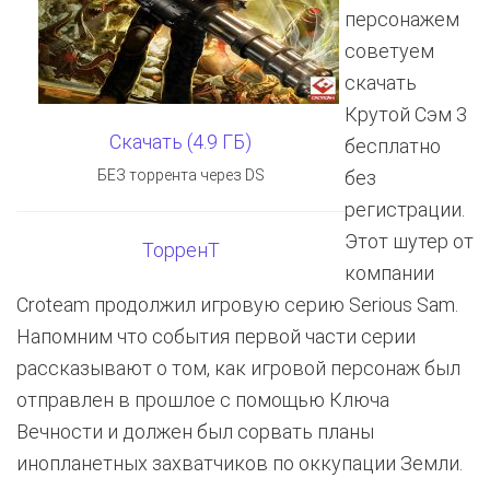
персонажем
советуем
скачать
Крутой Сэм 3
Скачать (4.9 ГБ)
бесплатно
БЕЗ торрента через DS
без
регистрации.
Этот шутер от
ТорренТ
компании
Croteam продолжил игровую серию Serious Sam.
Напомним что события первой части серии
рассказывают о том, как игровой персонаж был
отправлен в прошлое с помощью Ключа
Вечности и должен был сорвать планы
инопланетных захватчиков по оккупации Земли.