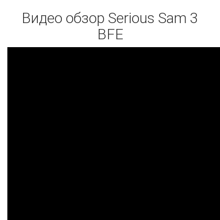
Видео обзор Serious Sam 3
BFE