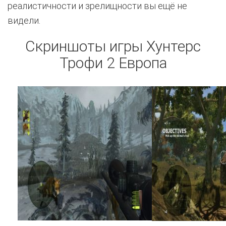
реалистичности и зрелищности вы ещё не
видели.
Скриншоты игры Хунтерс
Трофи 2 Европа