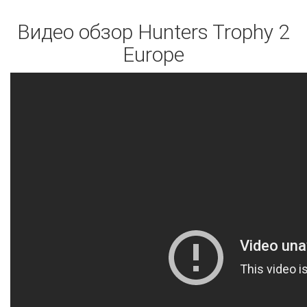
Видео обзор Hunters Trophy 2
Europe