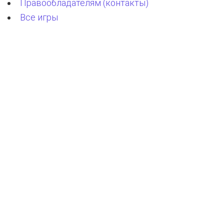
Правообладателям (контакты)
Все игры