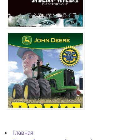
Главная