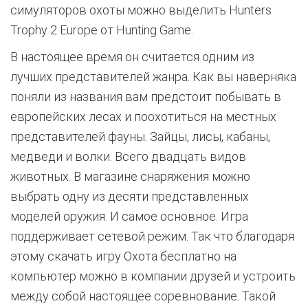
симуляторов охоты можно выделить Hunters
Trophy 2 Europe от Hunting Game.
В настоящее время он считается одним из
лучших представителей жанра. Как вы наверняка
поняли из названия вам предстоит побывать в
европейских лесах и поохотиться на местных
представителей фауны. Зайцы, лисы, кабаны,
медведи и волки. Всего двадцать видов
животных. В магазине снаряжения можно
выбрать одну из десяти представленных
моделей оружия. И самое основное. Игра
поддерживает сетевой режим. Так что благодаря
этому скачать игру Охота бесплатно на
компьютер можно в компании друзей и устроить
между собой настоящее соревнование. Такой