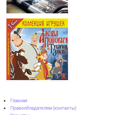
Главная
Правообладателям (контакты)