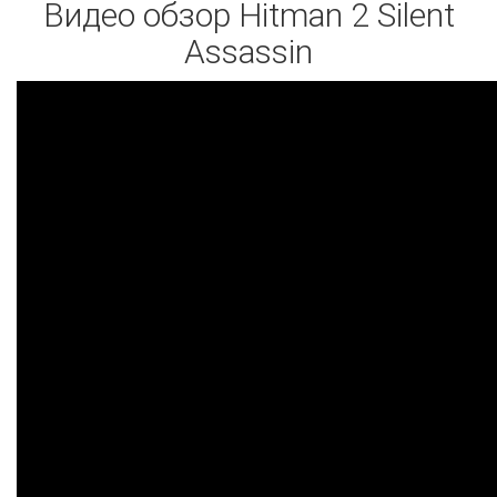
Видео обзор Hitman 2 Silent
Assassin