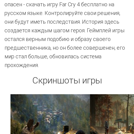
опасен - скачать игру Far Cry 4 бесплатно на
русском языке. Контролируйте свои решения,
они будут иметь последствия. История здесь
создается каждым шагом героя. Геймплей игры
остался верным подобию и образу своего
предшественника, но он более совершенен, его
мир стал больше, обновилась система
прохождения.
Скриншоты игры