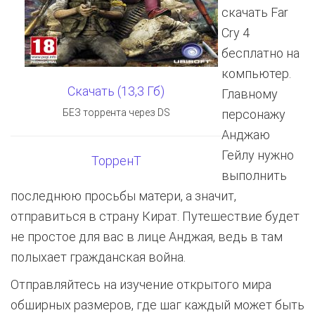
скачать Far
Cry 4
бесплатно на
компьютер.
Скачать (13,3 Гб)
Главному
БЕЗ торрента через DS
персонажу
Анджаю
Гейлу нужно
ТорренТ
выполнить
последнюю просьбы матери, а значит,
отправиться в страну Кират. Путешествие будет
не простое для вас в лице Анджая, ведь в там
полыхает гражданская война.
Отправляйтесь на изучение открытого мира
обширных размеров, где шаг каждый может быть