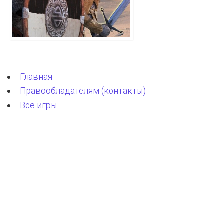
Главная
Правообладателям (контакты)
Все игры