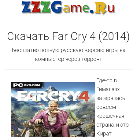
Скачать Far Cry 4 (2014)
Бесплатно полную русскую версию игры на
компьютер через торрент
Где-то в
Гималаях
затерялась
совсем
крошечная
страна, и это
Кират -