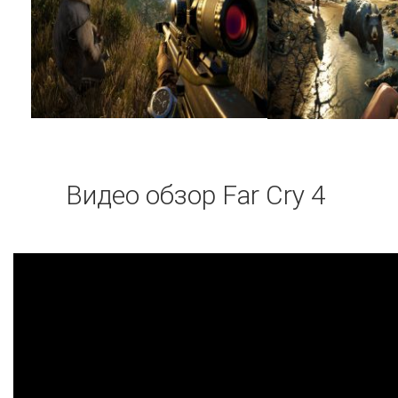
Видео обзор Far Cry 4