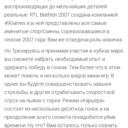
воспроизводящих до мельчайших деталей
реальные. RTL Biathlon 2007 создана компанией
49Games и в ней представлены все самые
именитые спортсмены, соревновавшиеся в
сезоне 2007 года. Вам же отведена роль новичка.
Но Тренируясь и принимая участия в кубках мира
вы сможете набрать необходимый опыт и
одержать победу в гонках. Тем более что в этом
может помочь и несколько видов мини-игр. В
одних вы будете совершенствовать навыки
стрельбы, в других отрабатывать скоростной
спуск на лыжах с горки. Режим «Карьера»
состоит из нескольких десятков гонок и на
преодоление всего сюжета понадобится уйма
времени. Ну что? Вам осталось только скачать