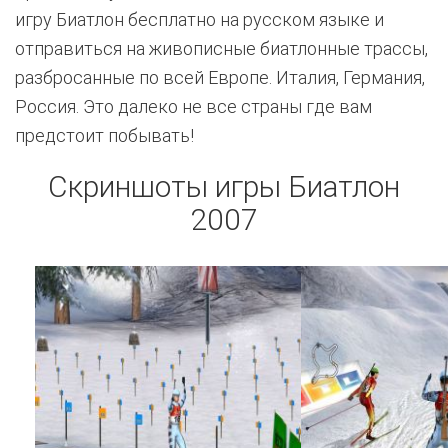
игру Биатлон бесплатно на русском языке и
отправиться на живописные биатлонные трассы,
разбросанные по всей Европе. Италия, Германия,
Россия. Это далеко не все страны где вам
предстоит побывать!
Скриншоты игры Биатлон
2007