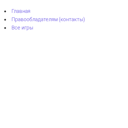
Главная
Правообладателям (контакты)
Все игры