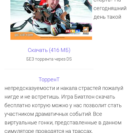
сегодняшний
день такой
Скачать (416 МБ)
БЕЗ торрента через DS
ТорренТ
непредсказуемости и накала страстей пожалуй
нигде и не встретишь. Игра Биатлон скачать
бесплатно котрую можно у нас позволит стать
участником драматичных событий. Все
виртуальные гонки, представленные в данном
симуляторе проводятся на трассах,