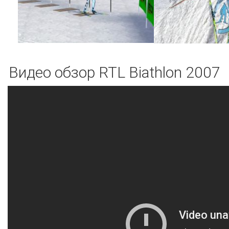
Видео обзор RTL Biathlon 2007