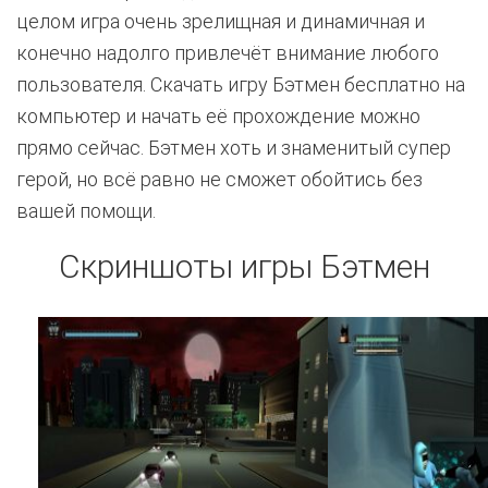
целом игра очень зрелищная и динамичная и
конечно надолго привлечёт внимание любого
пользователя. Скачать игру Бэтмен бесплатно на
компьютер и начать её прохождение можно
прямо сейчас. Бэтмен хоть и знаменитый супер
герой, но всё равно не сможет обойтись без
вашей помощи.
Скриншоты игры Бэтмен