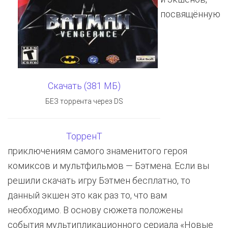
посвящённую
Скачать (381 МБ)
БЕЗ торрента через DS
ТорренТ
приключениям самого знаменитого героя
комиксов и мультфильмов — Бэтмена. Если вы
решили скачать игру Бэтмен бесплатно, то
данный экшен это как раз то, что вам
необходимо. В основу сюжета положены
события мультипликационного сериала «Новые