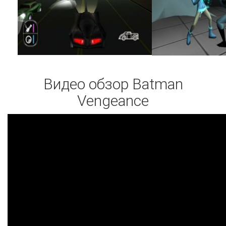
Видео обзор Batman
Vengeance