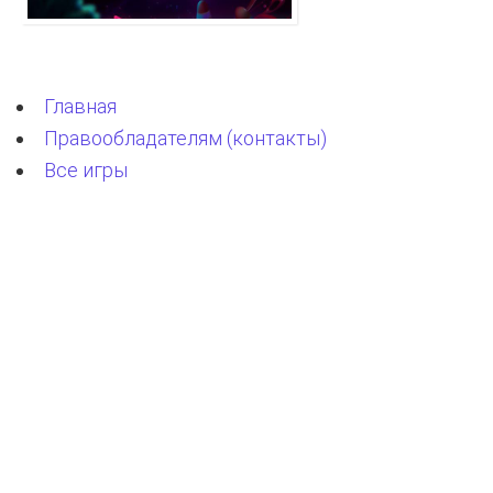
Главная
Правообладателям (контакты)
Все игры