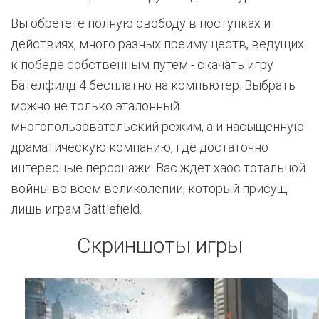
Вы обретете полную свободу в поступках и
действиях, много разных преимуществ, ведущих
к победе собственным путем - скачать игру
Бателфилд 4 бесплатно на компьютер. Выбрать
можно не только эталонный
многопользовательский режим, а и насыщенную
драматическую компанию, где достаточно
интересные персонажи. Вас ждет хаос тотальной
войны во всем великолепии, который присущ
лишь играм Battlefield.
Скриншоты игры