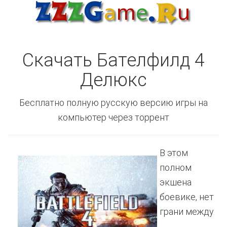
Скачать Бателфилд 4
Делюкс
Бесплатно полную русскую версию игры на
компьютер через торрент
В этом
полном
экшена
боевике, нет
грани между