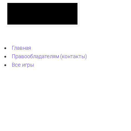
Главная
Правообладателям (контакты)
Все игры