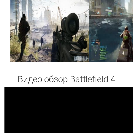
Видео обзор Battlefield 4